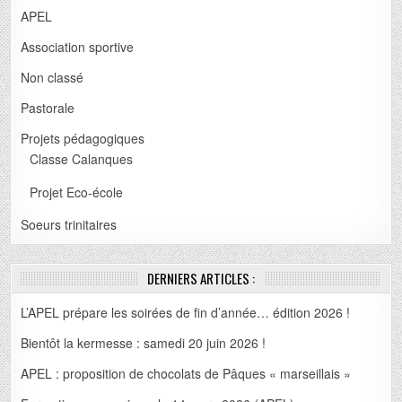
APEL
Association sportive
Non classé
Pastorale
Projets pédagogiques
Classe Calanques
Projet Eco-école
Soeurs trinitaires
DERNIERS ARTICLES :
L’APEL prépare les soirées de fin d’année… édition 2026 !
Bientôt la kermesse : samedi 20 juin 2026 !
APEL : proposition de chocolats de Pâques « marseillais »