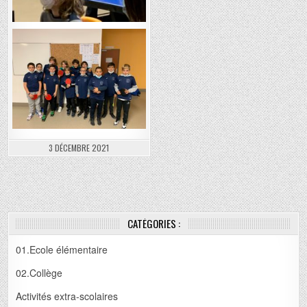
3 DÉCEMBRE 2021
CATÉGORIES :
01.Ecole élémentaire
02.Collège
Activités extra-scolaires