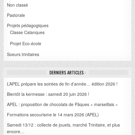
Non classé
Pastorale
Projets pédagogiques
Classe Calanques
Projet Eco-école
Soeurs trinitaires
DERNIERS ARTICLES :
L’APEL prépare les soirées de fin d’année… édition 2026 !
Bientôt la kermesse : samedi 20 juin 2026 !
APEL : proposition de chocolats de Pâques « marseillais »
Formations secourisme le 14 mars 2026 (APEL)
Samedi 13/12 : collecte de jouets, marché Trinitaire, et plus
encore…