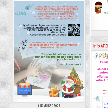
Info APE
6 NOVEMBRE 2025