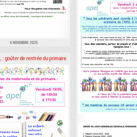
6 NOVEMBRE 2025
L : goûter de rentrée du primaire