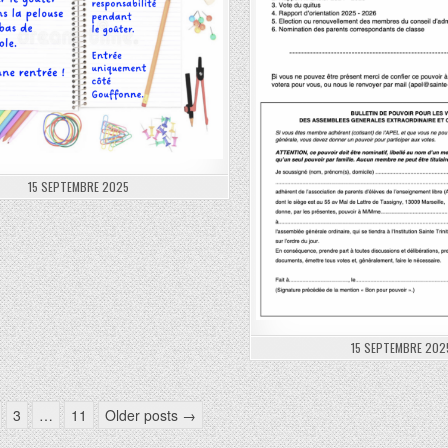
15 SEPTEMBRE 2025
15 SEPTEMBRE 202
3
…
11
Older posts →