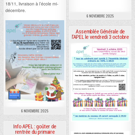
18/11, livraison à l’école mi-
décembre.
6 NOVEMBRE 2025
Assemblée Générale de
l’APEL le vendredi 3 octobre
6 NOVEMBRE 2025
Info APEL : goûter de
rentrée du primaire