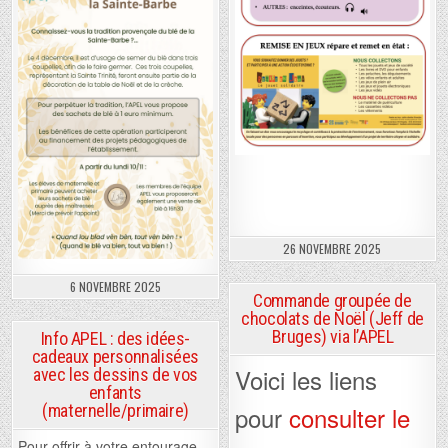
26 NOVEMBRE 2025
6 NOVEMBRE 2025
Commande groupée de
chocolats de Noël (Jeff de
Bruges) via l’APEL
Info APEL : des idées-
cadeaux personnalisées
Voici les liens
avec les dessins de vos
enfants
pour
consulter le
(maternelle/primaire)
Pour offrir à votre entourage