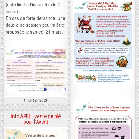
(date limite d’inscription le 7
mars.)
En cas de forte demande, une
deuxième session pourra être
proposée le samedi 21 mars.
5 FÉVRIER 2026
Info APEL : vente de blé
pour l’Avent