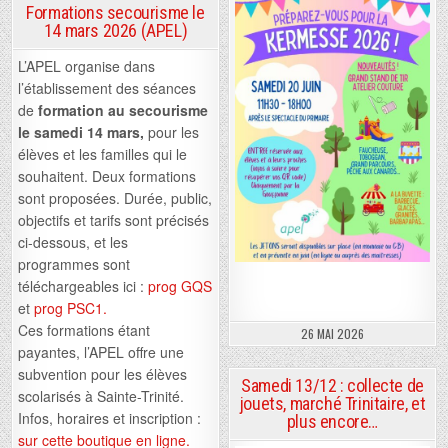
Formations secourisme le
14 mars 2026 (APEL)
L’APEL organise dans
l’établissement des séances
de
formation au secourisme
le samedi 14 mars,
pour les
élèves et les familles qui le
souhaitent. Deux formations
sont proposées. Durée, public,
objectifs et tarifs sont précisés
ci-dessous, et les
programmes sont
téléchargeables ici :
prog GQS
et
prog PSC1.
Ces formations étant
26 MAI 2026
payantes, l’APEL offre une
subvention pour les élèves
Samedi 13/12 : collecte de
scolarisés à Sainte-Trinité.
jouets, marché Trinitaire, et
Infos, horaires et inscription :
plus encore…
sur cette boutique en ligne.