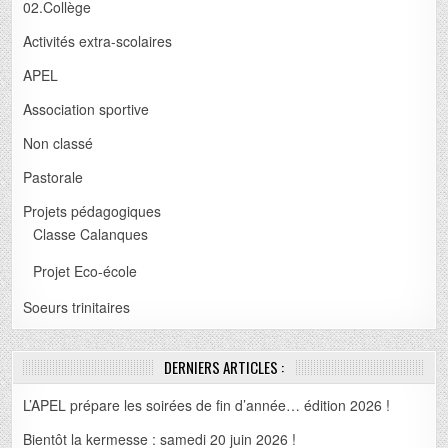
02.Collège
Activités extra-scolaires
APEL
Association sportive
Non classé
Pastorale
Projets pédagogiques
Classe Calanques
Projet Eco-école
Soeurs trinitaires
DERNIERS ARTICLES :
L’APEL prépare les soirées de fin d’année… édition 2026 !
Bientôt la kermesse : samedi 20 juin 2026 !