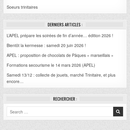
Soeurs trinitaires
DERNIERS ARTICLES :
L’APEL prépare les soirées de fin d’année… édition 2026 !
Bientôt la kermesse : samedi 20 juin 2026 !
APEL : proposition de chocolats de Pâques « marseillais »
Formations secourisme le 14 mars 2026 (APEL)
Samedi 13/12 : collecte de jouets, marché Trinitaire, et plus
encore…
RECHERCHER :
Search
for: