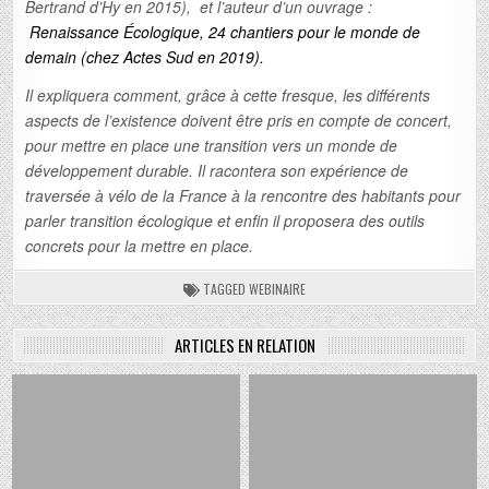
Bertrand d’Hy en 2015), et l’auteur d’un ouvrage :
Renaissance Écologique, 24 chantiers pour le monde de
demain (chez Actes Sud en 2019).
Il expliquera comment, grâce à cette fresque, les différents
aspects de l’existence doivent être pris en compte de concert,
pour mettre en place une transition vers un monde de
développement durable.
Il racontera son expérience de
traversée à vélo de la France à la rencontre des habitants pour
parler transition écologique et enfin il proposera des outils
concrets pour la mettre en place.
TAGGED
WEBINAIRE
ARTICLES EN RELATION