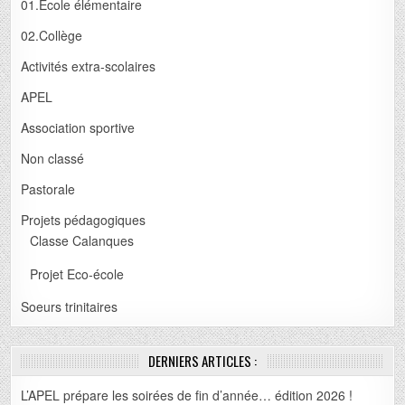
01.Ecole élémentaire
02.Collège
Activités extra-scolaires
APEL
Association sportive
Non classé
Pastorale
Projets pédagogiques
Classe Calanques
Projet Eco-école
Soeurs trinitaires
DERNIERS ARTICLES :
L’APEL prépare les soirées de fin d’année… édition 2026 !