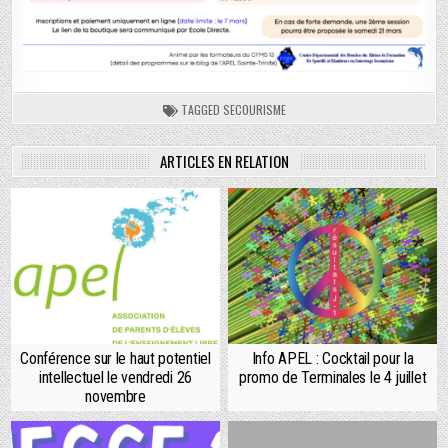
TAGGED
SECOURISME
ARTICLES EN RELATION
Conférence sur le haut potentiel
Info APEL : Cocktail pour la
intellectuel le vendredi 26
promo de Terminales le 4 juillet
novembre