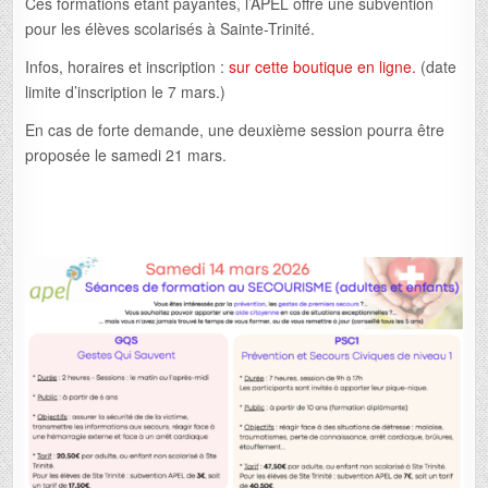
Ces formations étant payantes, l’APEL offre une subvention
pour les élèves scolarisés à Sainte-Trinité.
Infos, horaires et inscription :
sur cette boutique en ligne.
(date
limite d’inscription le 7 mars.)
En cas de forte demande, une deuxième session pourra être
proposée le samedi 21 mars.