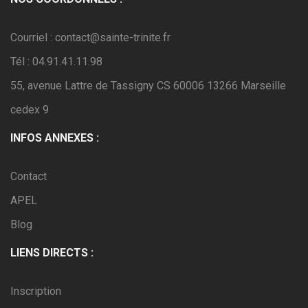
Courriel : contact@sainte-trinite.fr
Tél : 04.91.41.11.98
55, avenue Lattre de Tassigny CS 60006 13266 Marseille
cedex 9
INFOS ANNEXES :
Contact
APEL
Blog
LIENS DIRECTS :
Inscription