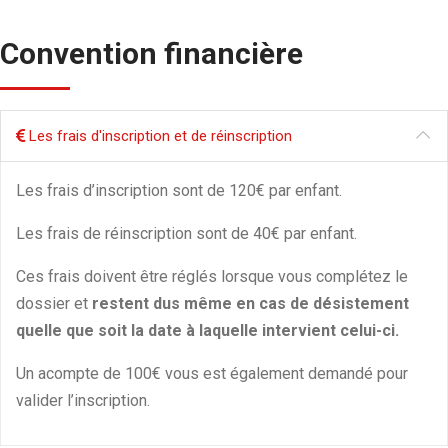
Convention financière
Les frais d'inscription et de réinscription
Les frais d’inscription sont de 120€ par enfant.
Les frais de réinscription sont de 40€ par enfant.
Ces frais doivent être réglés lorsque vous complétez le
Tarifs
dossier et
restent dus même en cas de désistement
quelle que soit la date à laquelle intervient celui-ci.
Un acompte de 100€ vous est également demandé pour
valider l’inscription.