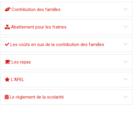
Contribution des familles
Abattement pour les fratries
Les coûts en sus de la contribution des familles
Les repas
L'APEL
Le règlement de la scolarité