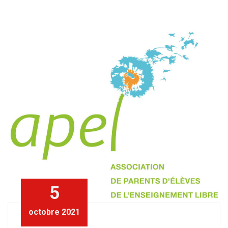
5
octobre 2021