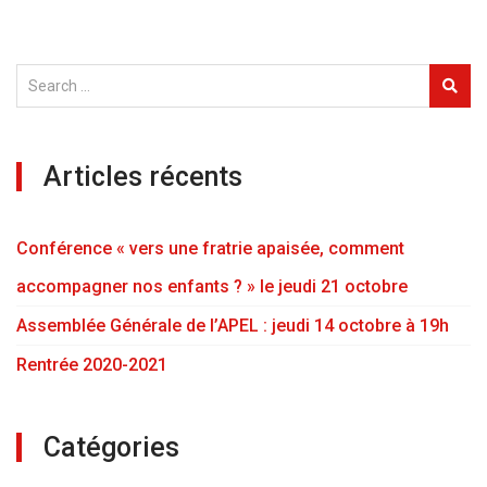
Articles récents
Conférence « vers une fratrie apaisée, comment
accompagner nos enfants ? » le jeudi 21 octobre
Assemblée Générale de l’APEL : jeudi 14 octobre à 19h
Rentrée 2020-2021
Catégories