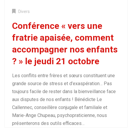
Divers
Conférence « vers une
fratrie apaisée, comment
accompagner nos enfants
? » le jeudi 21 octobre
Les conflits entre frères et sœurs constituent une
grande source de stress et d’exaspération… Pas
toujours facile de rester dans la bienveillance face
aux disputes de nos enfants ! Bénédicte Le
Callennec, conseillère conjugale et familiale et
Marie-Ange Chupeau, psychopraticienne, nous
Catégorie :
Divers
présenterons des outils efficaces…