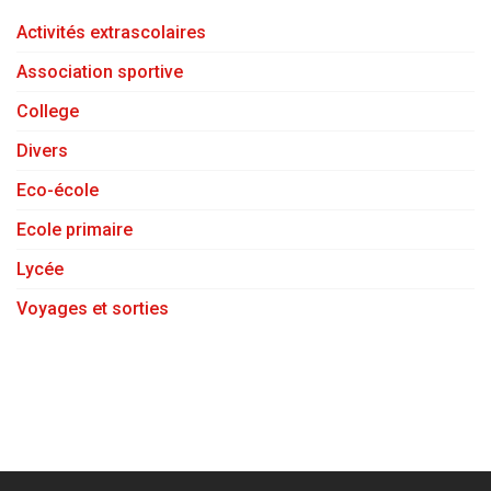
Activités extrascolaires
Association sportive
College
Divers
Eco-école
Ecole primaire
Lycée
Voyages et sorties