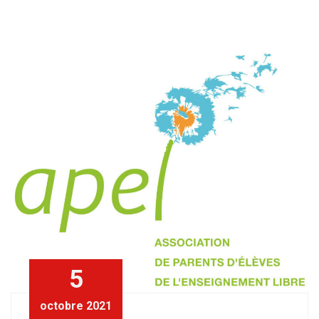
5
octobre 2021