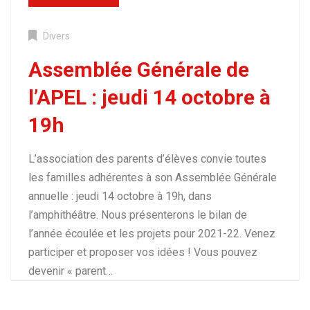
Divers
Assemblée Générale de
l’APEL : jeudi 14 octobre à
19h
L’association des parents d’élèves convie toutes
les familles adhérentes à son Assemblée Générale
annuelle : jeudi 14 octobre à 19h, dans
l’amphithéâtre. Nous présenterons le bilan de
l’année écoulée et les projets pour 2021-22. Venez
participer et proposer vos idées ! Vous pouvez
devenir « parent…